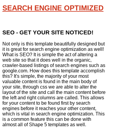
SEARCH ENGINE OPTIMIZED
SEO - GET YOUR SITE NOTICED!
Not only is this template beautifully designed but
it is great for search engine optimization as well!
What is SEO? It is simple the act of altering a
web site so that it does well in the organic,
crawler-based listings of search engines such as
google.com. How does this template accomplish
this? It's simple, the majority of your most
valuable content is found in the main body of
your site, through css we are able to alter the
layout of the site and call the main content before
the left and right columns are called. This allows
for your content to be found first by search
engines before it reaches your other content,
which is vital in search engine optimization. This
is a common feature this can be done with
almost all of Shape 5 templates as well.