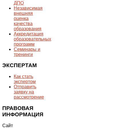
ДПО
Независимая
внешняя
оценка
качества
образования
Аккредитация
образовательных
программ
Семинары и
тренинги
ЭКСПЕРТАМ
Как стать
экспертом
Отправить
заявку на
рассмотрение
ПРАВОВАЯ
ИНФОРМАЦИЯ
Сайт