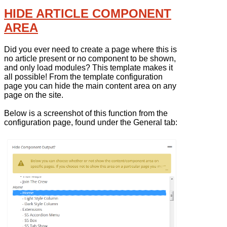
HIDE ARTICLE COMPONENT
AREA
Did you ever need to create a page where this is
no article present or no component to be shown,
and only load modules? This template makes it
all possible! From the template configuration
page you can hide the main content area on any
page on the site.
Below is a screenshot of this function from the
configuration page, found under the General tab: