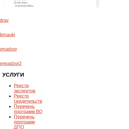
УСЛУГИ
Реестр
экспертов
Реестр
свидетельств
Перечень
программ ВО
Перечень
программ
ДПО