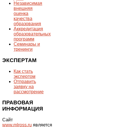
Независимая
внешняя
оценка
качества
образования
Аккредитация
образовательных
программ
Семинары и
тренинги
ЭКСПЕРТАМ
Как стать
экспертом
Отправить
заявку на
рассмотрение
ПРАВОВАЯ
ИНФОРМАЦИЯ
Сайт
www.mlross.ru
является