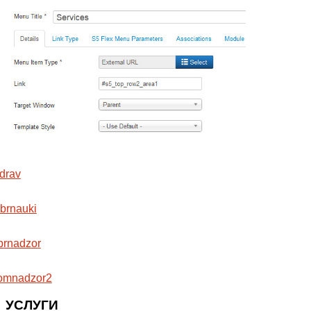
УСЛУГИ